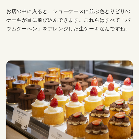
お店の中に入ると、ショーケースに並ぶ色とりどりの
ケーキが目に飛び込んできます。これらはすべて「バ
ウムクーヘン」をアレンジした生ケーキなんですね。