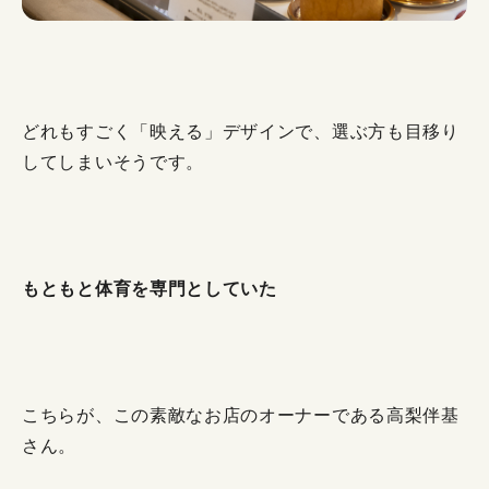
どれもすごく「映える」デザインで、選ぶ方も目移り
してしまいそうです。
もともと体育を専門としていた
こちらが、この素敵なお店のオーナーである高梨伴基
さん。