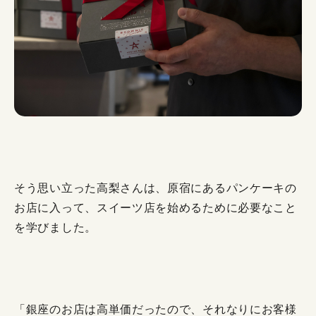
そう思い立った高梨さんは、原宿にあるパンケーキの
お店に入って、スイーツ店を始めるために必要なこと
を学びました。
「銀座のお店は高単価だったので、それなりにお客様