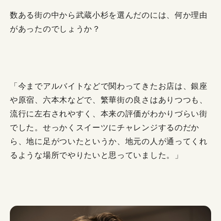
数ある街の中から武蔵小杉を選んだのには、何か理由
があったのでしょうか？
「今までアルバイトなどで関わってきたお店は、銀座
や原宿、六本木などで、繁華街の良さはありつつも、
流行に左右されやすく、本来の評価がわかりづらい街
でした。せっかくスイーツにチャレンジするのだか
ら、地に足がついたというか、地元の人が通ってくれ
るような場所でやりたいと思っていました。」