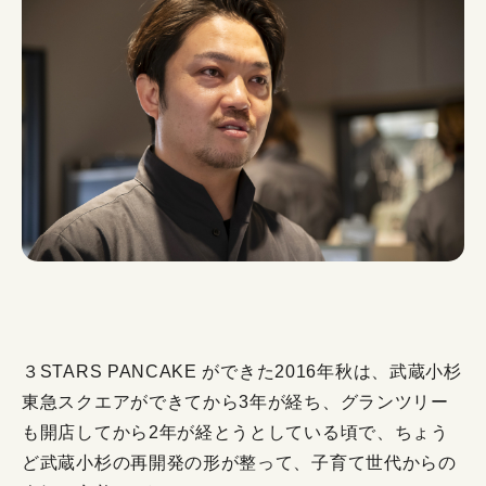
３STARS PANCAKE ができた2016年秋は、武蔵小杉
東急スクエアができてから3年が経ち、グランツリー
も開店してから2年が経とうとしている頃で、ちょう
ど武蔵小杉の再開発の形が整って、子育て世代からの