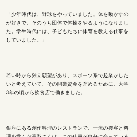
「少年時代は、野球をやっていました。体を動かすの
が好きで、そのうち団体で体操をやるようになりまし
た。学生時代には、子どもたちに体育を教える仕事を
していました。」
若い時から独立願望があり、スポーツ系で起業がした
いと考えていて、その開業資金を貯めるために、大学
3年の頃から飲食店で働きました。
銀座にある創作料理のレストランで、一流の接客と料
理を学んだ高梨さんは、この仕事が自分に合っている