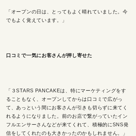
「オープンの日は、とってもよく晴れていました。今
でもよく覚えています。」
口コミで一気にお客さんが押し寄せた
「３STARS PANCAKEは、特にマーケティングをす
ることもなく、オープンしてからは口コミで広がっ
て、あっという間にお客さんが引きも切らずに来てく
れるようになりました。前のお店で繋がっていたイン
フルエンサーさんなどが来てくれて、積極的にSNS発
信をしてくれたのも大きかったのかもしれません。」