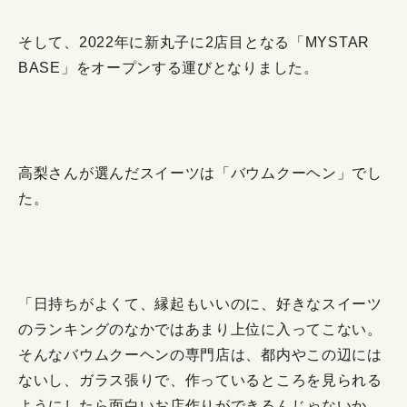
そして、2022年に新丸子に2店目となる「MYSTAR
BASE」をオープンする運びとなりました。
高梨さんが選んだスイーツは「バウムクーヘン」でし
た。
「日持ちがよくて、縁起もいいのに、好きなスイーツ
のランキングのなかではあまり上位に入ってこない。
そんなバウムクーヘンの専門店は、都内やこの辺には
ないし、ガラス張りで、作っているところを見られる
ようにしたら面白いお店作りができるんじゃないか、