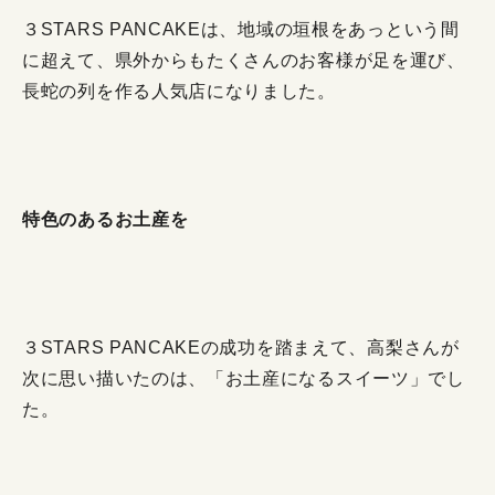
３STARS PANCAKEは、地域の垣根をあっという間
に超えて、県外からもたくさんのお客様が足を運び、
長蛇の列を作る人気店になりました。
特色のあるお土産を
３STARS PANCAKEの成功を踏まえて、高梨さんが
次に思い描いたのは、「お土産になるスイーツ」でし
た。