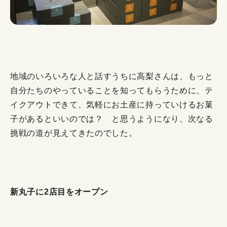
地域のいろいろな人と話すうちに高梨さんは、もっと
自分たちのやっていることを知ってもらうために、テ
イクアウトできて、気軽にお土産に持っていけるお菓
子があるといいのでは？ と思うようになり、次なる
挑戦の道が見えてきたのでした。
新丸子に2店目をオープン