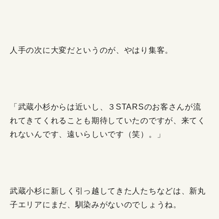
人手の次に大変だというのが、やはり集客。
「武蔵小杉からは近いし、３STARSのお客さんが流
れてきてくれることも期待していたのですが、来てく
れないんです、遠いらしいです（笑）。」
武蔵小杉に新しく引っ越してきた人たちなどは、新丸
子エリアにまだ、馴染みがないのでしょうね。