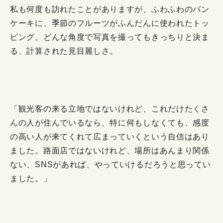
私も何度も訪れたことがありますが、ふわふわのパン
ケーキに、季節のフルーツがふんだんに使われたトッ
ピング。どんな角度で写真を撮ってもきっちりと決ま
る、計算された見目麗しさ。
「観光客の来る立地ではないけれど、これだけたくさ
んの人が住んでいるなら、特に何もしなくても、感度
の高い人が来てくれて広まっていくという自信はあり
ました。路面店ではないけれど、場所はあんまり関係
ない、SNSがあれば、やっていけるだろうと思ってい
ました。」