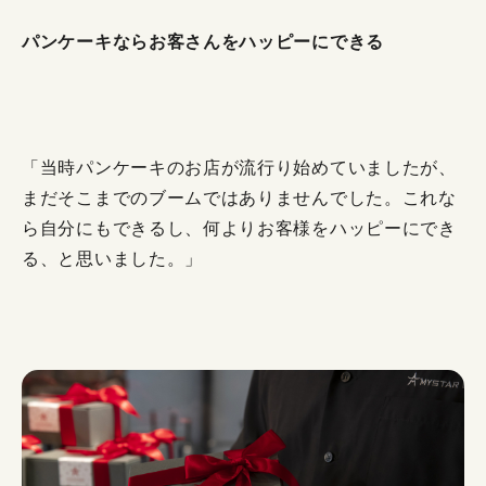
パンケーキならお客さんをハッピーにできる
「当時パンケーキのお店が流行り始めていましたが、
まだそこまでのブームではありませんでした。これな
ら自分にもできるし、何よりお客様をハッピーにでき
る、と思いました。」