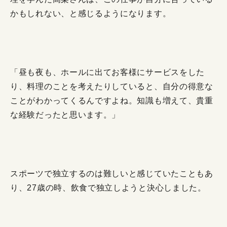
かもしれない、と感じるようになります。
「昼も夜も、ホールに出てお客様にサービスをした
り、料理のことを考えたりしていると、自分の得意な
ことがわかってくるんですよね。知識も増えて、貴重
な経験だったと思います。」
スポーツで独立するのは難しいと感じていたこともあ
り、27歳の時、飲食で独立しようと決心しました。