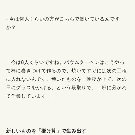
- 今は何人くらいの方がこちらで働いているんです
か？
「今は8人くらいですね。バウムクーヘンはこうやっ
て棒に巻きつけて作るので、焼いてすぐには次の工程
に入れないんです。焼いたものを一晩寝かせて、次の
日にグラスをかける、という段取りで、二班に分かれ
て作業しています。」
新しいものを「掛け算」で生み出す