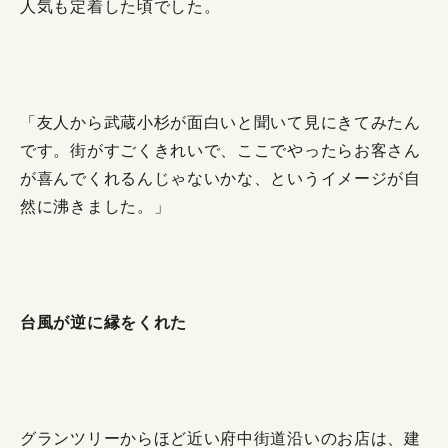
人気も定着した頃でした。
「友人から武蔵小杉が面白いと聞いて見にきてみたん
です。街がすごくきれいで、ここでやったらお客さん
が喜んでくれるんじゃないかな、というイメージが自
然に沸きました。」
台風が逆に縁をくれた
グランツリーからほど近い府中街道沿いのお店は、建