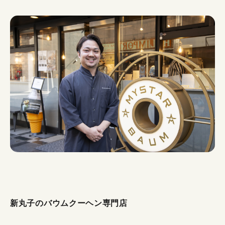
新丸子のバウムクーヘン専門店