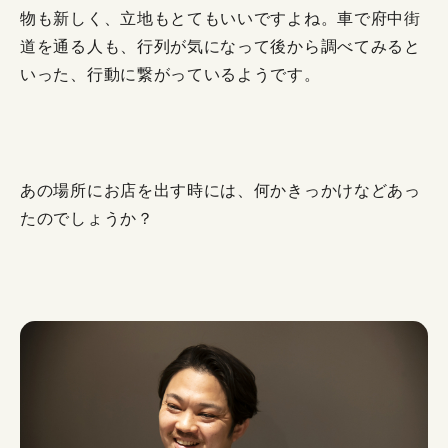
物も新しく、立地もとてもいいですよね。車で府中街
道を通る人も、行列が気になって後から調べてみると
いった、行動に繋がっているようです。
あの場所にお店を出す時には、何かきっかけなどあっ
たのでしょうか？