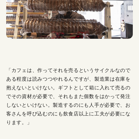
「カフェは、作ってそれを売るというサイクルなので
ある程度は読みつつやれるんですが、製造業は在庫を
抱えないといけない。ギフトとして箱に入れて売るの
でその資材が必要で、それもまた個数をはかって発注
しないといけない。製造するのにも人手が必要で、お
客さんを呼び込むのにも飲食店以上に工夫が必要にな
ります。」