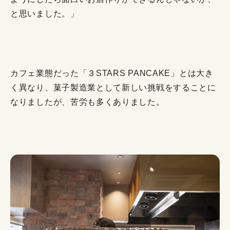
と思いました。」
カフェ業態だった「３STARS PANCAKE」とは大き
く異なり、菓子製造業として新しい挑戦をすることに
なりましたが、苦労も多くありました。