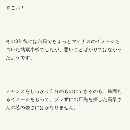
すごい！
その3年後には台風でちょっとマイナスのイメージも
ついた武蔵小杉でしたが、悪いことばかりではなかっ
たようです。
チャンスをしっかり自分のものにできるのも、確固た
るイメージをもって、ブレずに出店先を探した高梨さ
んの芯の強さにほかなりません。