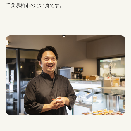
千葉県柏市のご出身です。