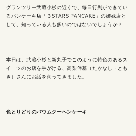
グランツリー武蔵小杉の近くで、毎日行列ができてい
るパンケーキ店「３STARS PANCAKE」の姉妹店と
して、知っている人も多いのではないでしょうか？
本日は、武蔵小杉と新丸子でこのように特色のあるス
イーツのお店を手がける、高梨伴基（たかなし・とも
き）さんにお話を伺ってきました。
色とりどりのバウムクーヘンケーキ