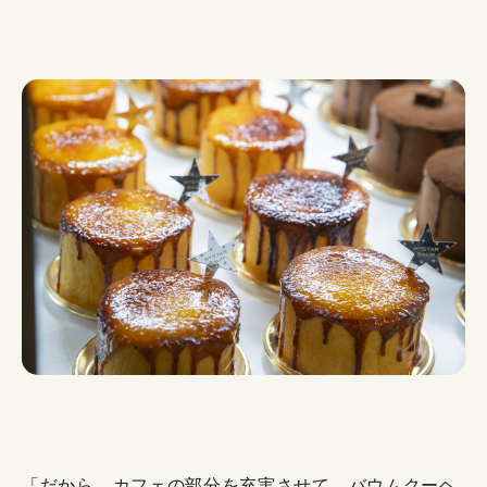
「だから、カフェの部分を充実させて、バウムクーヘ