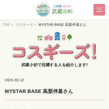
TOP
コスギーズ
MYSTAR BASE 高梨伴基さん
武蔵小杉で活躍する人を紹介します!
2025.03.12
MYSTAR BASE 高梨伴基さん