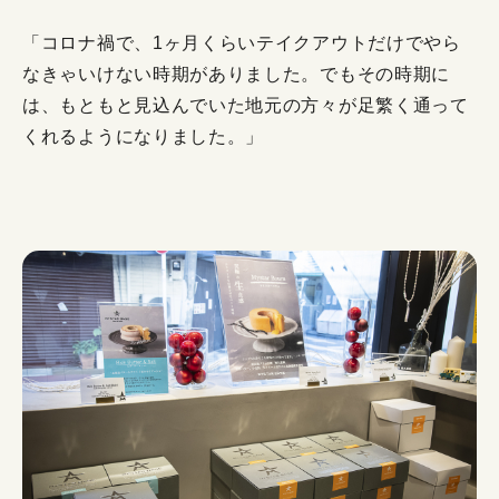
「コロナ禍で、1ヶ月くらいテイクアウトだけでやら
なきゃいけない時期がありました。でもその時期に
は、もともと見込んでいた地元の方々が足繁く通って
くれるようになりました。」