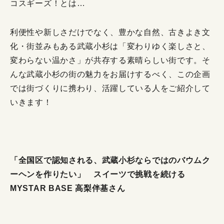
コスギーズ！とは…
利便性や新しさだけでなく、豊かな自然、古きよき文
化・街並みもある武蔵小杉は「変わりゆく楽しさと、
変わらない温かさ」が共存する素晴らしい街です。そ
んな武蔵小杉の街の魅力をお届けするべく、この企画
では街づくりに携わり、活躍している人をご紹介して
いきます！
「全国区で認知される、武蔵小杉ならではのバウムク
ーヘンを作りたい」 スイーツで挑戦を続ける
MYSTAR BASE 高梨伴基さん