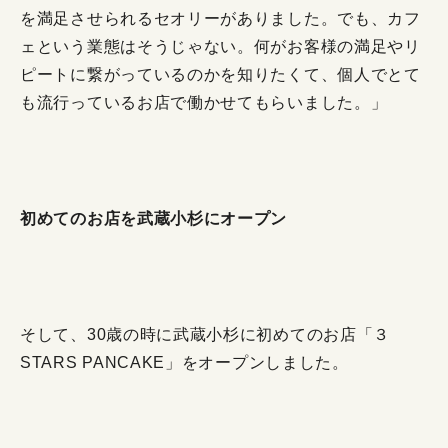
を満足させられるセオリーがありました。でも、カフ
ェという業態はそうじゃない。何がお客様の満足やリ
ピートに繋がっているのかを知りたくて、個人でとて
も流行っているお店で働かせてもらいました。」
初めてのお店を武蔵小杉にオープン
そして、30歳の時に武蔵小杉に初めてのお店「３
STARS PANCAKE」をオープンしました。