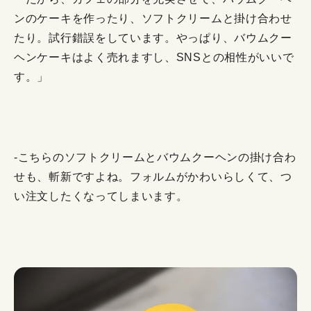
ンのケーキを作ったり、ソフトクリームと掛け合わせ
たり。試行錯誤をしています。やっぱり、バウムクー
ヘンケーキはよく売れますし、SNSとの相性がいいで
す。」
-こちらのソフトクリームとバウムクーヘンの掛け合わ
せも、斬新ですよね。フォルムがかわいらしくて、つ
い注文したくなってしまいます。