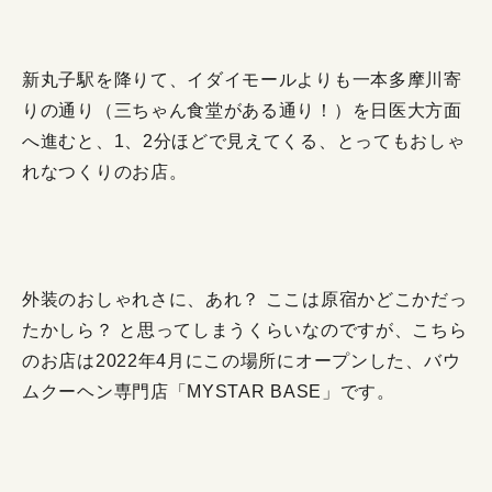
新丸子駅を降りて、イダイモールよりも一本多摩川寄
りの通り（三ちゃん食堂がある通り！）を日医大方面
へ進むと、1、2分ほどで見えてくる、とってもおしゃ
れなつくりのお店。
外装のおしゃれさに、あれ？ ここは原宿かどこかだっ
たかしら？ と思ってしまうくらいなのですが、こちら
のお店は2022年4月にこの場所にオープンした、バウ
ムクーヘン専門店「MYSTAR BASE」です。