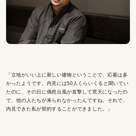
「立地がいい上に新しい建物ということで、応募は多
かったようです。内見には50人くらいくると聞いてい
たのに、その日に偶然台風が直撃して荒天になったの
で、他の人たちが来られなかったんですね。それで、
内見できた私が契約することができました。」