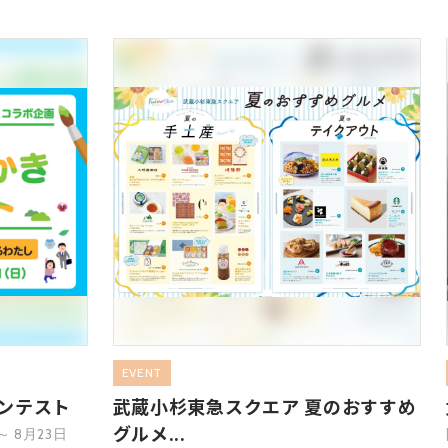
EVENT
ンテスト
武蔵小杉東急スクエア 夏のおすすめ
グルメ...
 8月23日