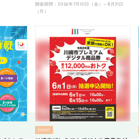
開催期間：2026年7月10日（金）～8月31日
（月）
EVENT