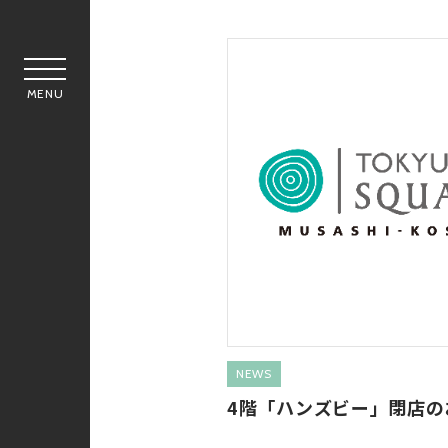
MENU
NEWS
4階「ハンズビー」閉店の