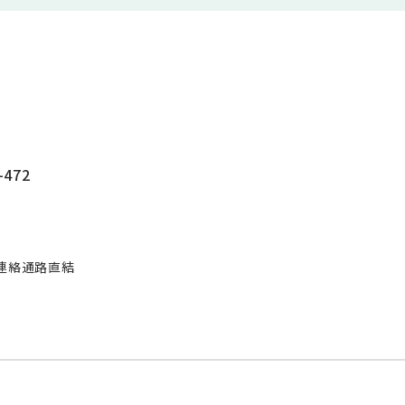
472
連絡通路直結