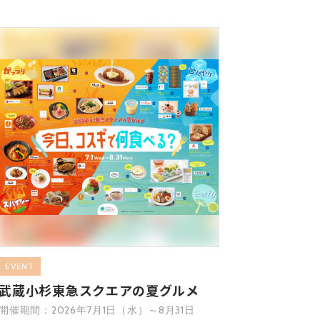
EVENT
武蔵小杉東急スクエアの夏グルメ
開催期間：2026年7月1日（水）～8月31日