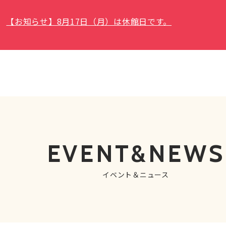
【お知らせ】8月17日（月）は休館日です。
EVENT&NEWS
イベント＆ニュース