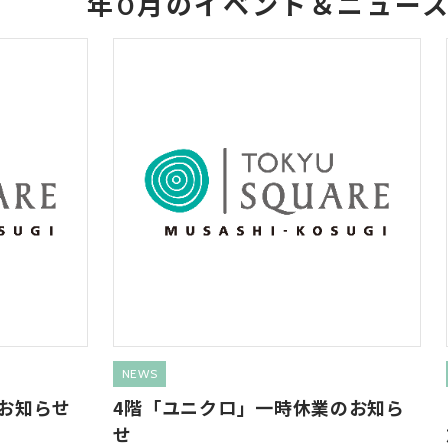
年0月のイベント＆ニュー
NEWS
お知らせ
4階「ユニクロ」一時休業のお知ら
せ