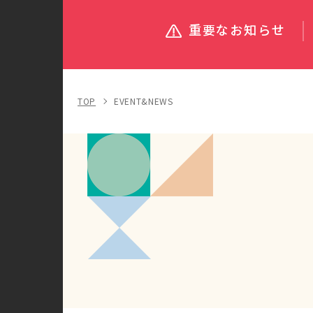
重要なお知らせ
TOP
EVENT&NEWS