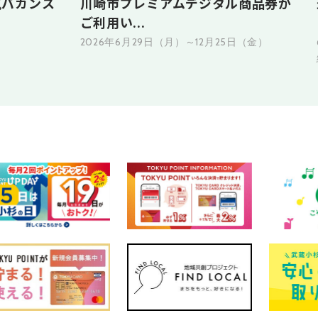
気バカンス
川崎市プレミアムデジタル商品券が
ご利用い...
2026年6月29日（月）～12月25日（金）