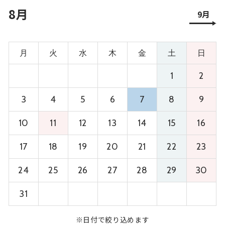
8月
9月
月
火
水
木
金
土
日
1
2
3
4
5
6
7
8
9
10
11
12
13
14
15
16
17
18
19
20
21
22
23
24
25
26
27
28
29
30
31
※日付で絞り込めます