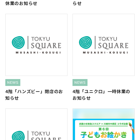
休業のお知らせ
らせ
NEWS
NEWS
4階「ハンズビー」閉店のお
4階「ユニクロ」一時休業の
知らせ
お知らせ