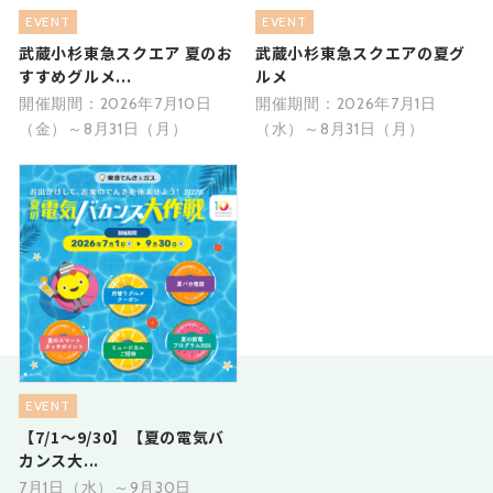
EVENT
EVENT
武蔵小杉東急スクエア 夏のお
武蔵小杉東急スクエアの夏グ
すすめグルメ...
ルメ
開催期間：2026年7月10日
開催期間：2026年7月1日
（金）～8月31日（月）
（水）～8月31日（月）
EVENT
【7/1～9/30】【夏の電気バ
カンス大...
7月1日（水）～9月30日