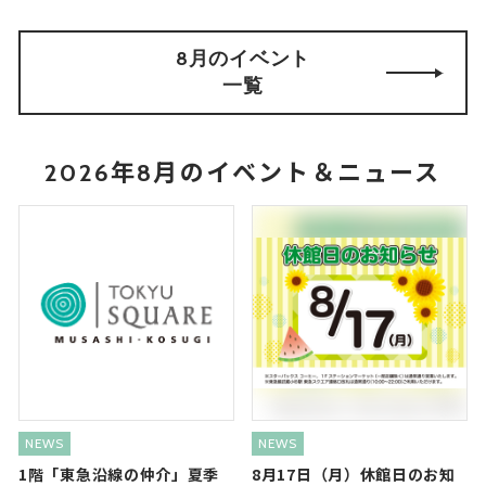
8月のイベント
一覧
2026年8月のイベント＆ニュース
NEWS
NEWS
1階「東急沿線の仲介」夏季
8月17日（月）休館日のお知