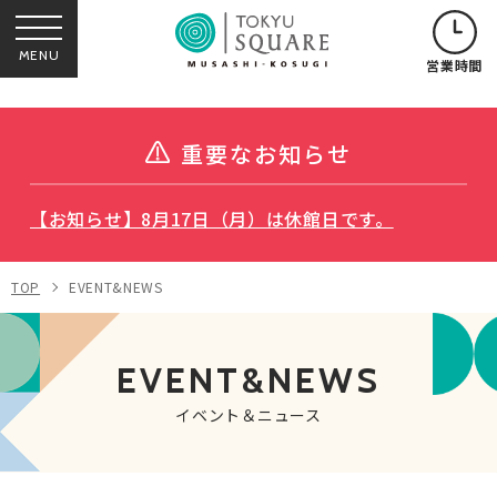
MENU
営業時間
重要なお知らせ
【お知らせ】8月17日（月）は休館日です。
TOP
EVENT&NEWS
EVENT&NEWS
イベント＆ニュース