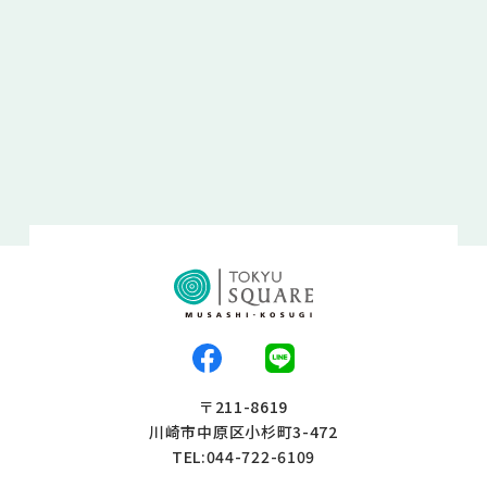
〒211-8619
川崎市中原区小杉町3-472
TEL:044-722-6109