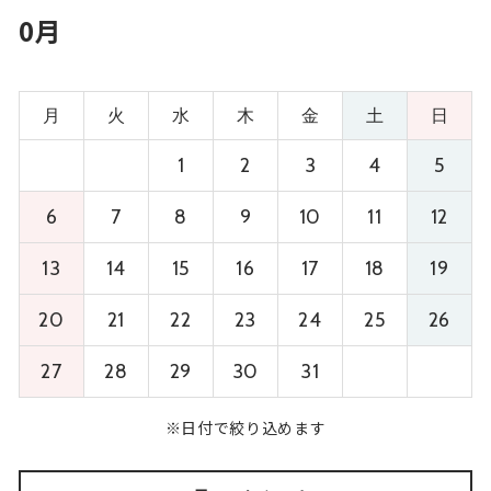
0月
月
火
水
木
金
土
日
1
2
3
4
5
6
7
8
9
10
11
12
13
14
15
16
17
18
19
20
21
22
23
24
25
26
27
28
29
30
31
※日付で絞り込めます