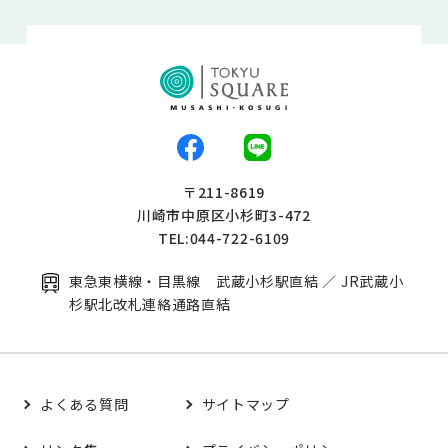
〒211-8619
川崎市中原区小杉町3-472
TEL:044-722-6109
東急東横線・目黒線 武蔵小杉駅直結 ／ JR武蔵小
杉駅北改札連絡通路直結
よくある質問
サイトマップ