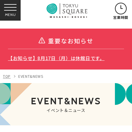
MENU
営業時間
重要なお知らせ
【お知らせ】8月17日（月）は休館日です。
TOP
EVENT&NEWS
EVENT&NEWS
イベント＆ニュース