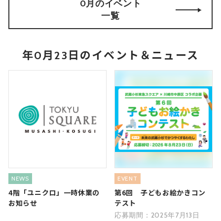
0月のイベント
一覧
年0月23日のイベント＆ニュース
NEWS
EVENT
4階「ユニクロ」一時休業の
第6回 子どもお絵かきコン
お知らせ
テスト
応募期間：2025年7月13日