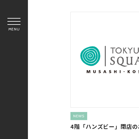
MENU
NEWS
4階「ハンズビー」閉店の