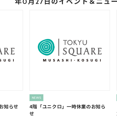
年0月27日のイベント＆ニュ
NEWS
お知らせ
4階「ユニクロ」一時休業のお知ら
せ