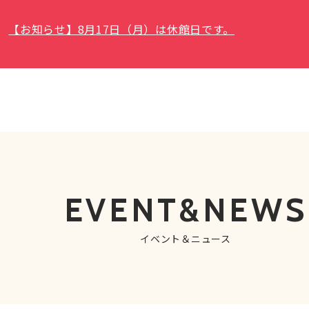
【お知らせ】8月17日（月）は休館日です。
EVENT&NEWS
イベント＆ニュース