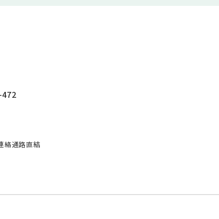
472
連絡通路直結