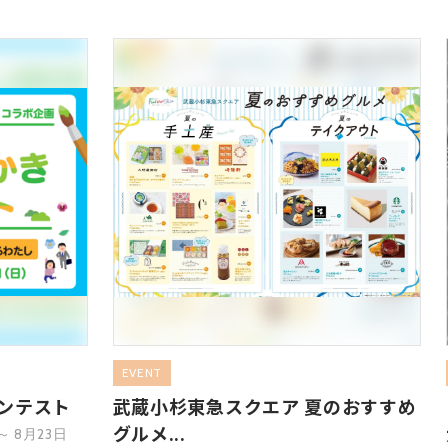
EVENT
ンテスト
武蔵小杉東急スクエア 夏のおすすめ
グルメ...
 8月23日