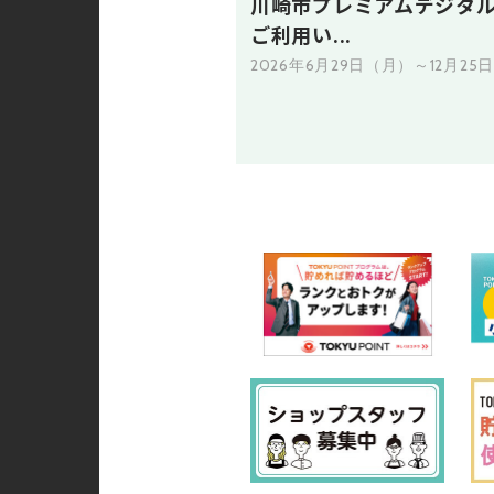
川崎市プレミアムデジタ
ご利用い...
2026年6月29日（月）～12月25