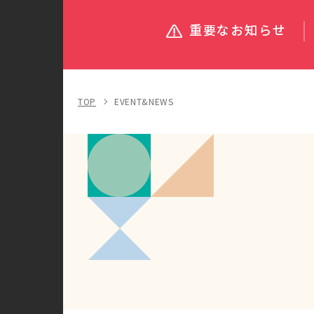
重要なお知らせ
TOP
EVENT&NEWS