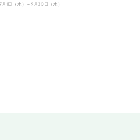
7月1日（水）～9月30日（水）