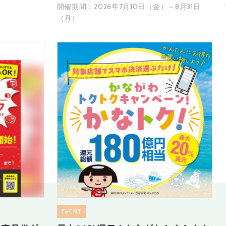
開催期間：2026年7月10日（金）～8月31日
（月）
EVENT