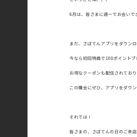
6月は、皆さまに週一でお会いで
まだ、さぼてんアプリをダウンロ
今なら初回特典で100ポイントプ
お得なクーポンも配信されており
この機会にぜひ、アプリをダウン
それでは！
皆さまの、さぼてんの日のご来店