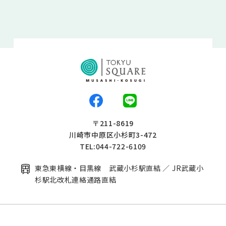
〒211-8619
川崎市中原区小杉町3-472
TEL:044-722-6109
東急東横線・目黒線 武蔵小杉駅直結 ／ JR武蔵小
杉駅北改札連絡通路直結