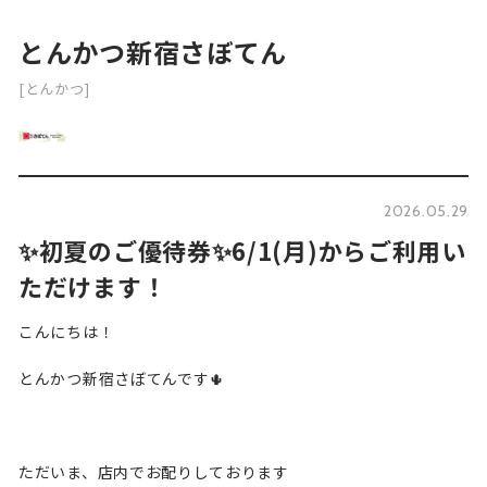
とんかつ新宿さぼてん
[とんかつ]
2026.05.29
✨初夏のご優待券✨6/1(月)からご利用い
ただけます！
こんにちは！
とんかつ新宿さぼてんです🌵
ただいま、店内でお配りしております