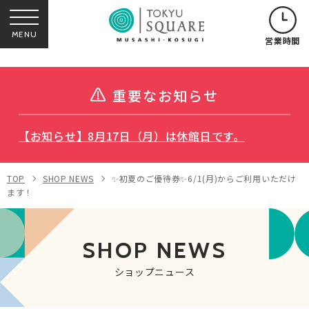
MENU
営業時間
重要なお知らせ
【お知らせ】8月17日（月）は休館日です。
TOP
SHOP NEWS
✨初夏のご優待券✨6/1(月)からご利用いただけ
ます！
SHOP NEWS
ショップニュース