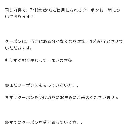
同じ内容で、7/1(水)からご使用になれるクーポンも一緒につ
いております！
クーポンは、当店にある分がなくなり次第、配布終了とさせて
いただきます。
もうすぐ配り終わってしまいます💦
🟢まだクーポンをもらっていない方、、
まずはクーポンを受け取りにお早めにご来店くださいませ☺️
🟢すでにクーポンを受け取っている方、、