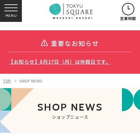
MENU
営業時間
重要なお知らせ
【お知らせ】8月17日（月）は休館日です。
TOP
SHOP NEWS
SHOP NEWS
ショップニュース