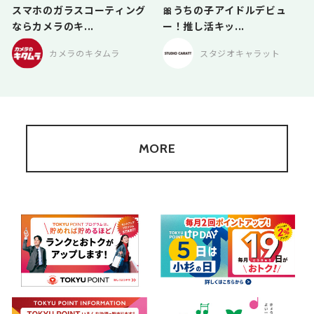
スマホのガラスコーティング
🎀うちの子アイドルデビュ
ならカメラのキ...
ー！推し活キッ...
カメラのキタムラ
スタジオキャラット
MORE