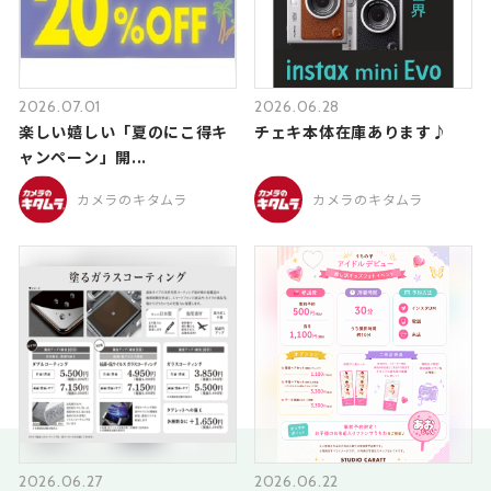
2026.07.01
2026.06.28
楽しい嬉しい「夏のにこ得キ
チェキ本体在庫あります♪
ャンペーン」開...
カメラのキタムラ
カメラのキタムラ
2026.06.27
2026.06.22