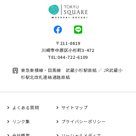
〒211-8619
川崎市中原区小杉町3-472
TEL:044-722-6109
東急東横線・目黒線 武蔵小杉駅直結 ／ JR武蔵小
杉駅北改札連絡通路直結
よくある質問
サイトマップ
リンク集
プライバシーポリシー
会社概要
ソーシャルメディア