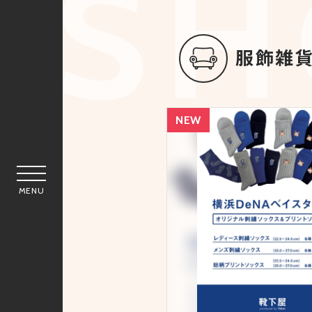
服飾雑
NEW
MENU