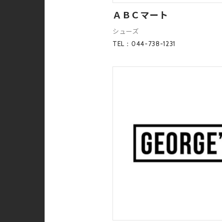
ＡＢＣマート
シューズ
TEL：044-738-1231