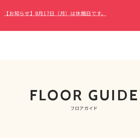
【お知らせ】8月17日（月）は休館日です。
FLOOR GUIDE
フロアガイド