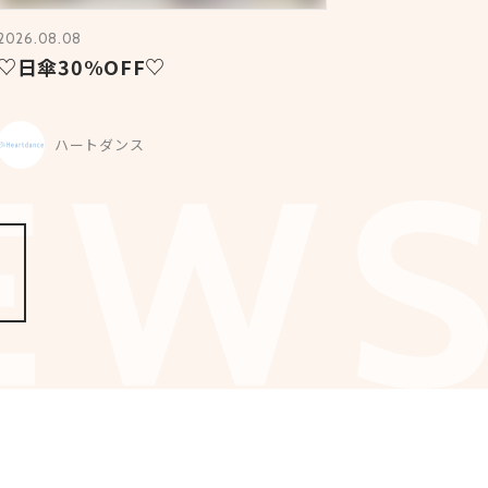
2026.08.08
♡日傘30%OFF♡
ハートダンス