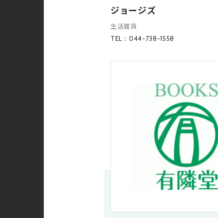
ジョージズ
生活雑貨
TEL：044-738-1558