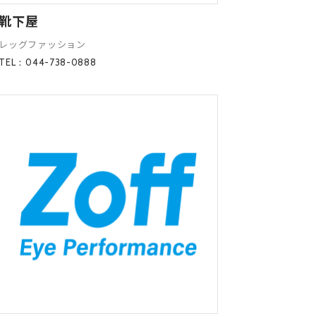
靴下屋
レッグファッション
TEL：044-738-0888