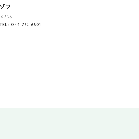
ゾフ
メガネ
TEL：044-722-6601