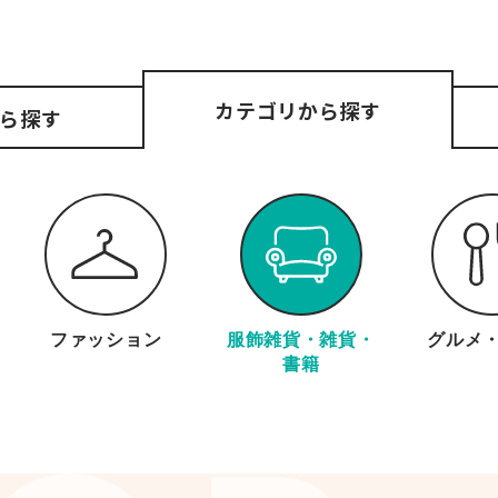
カテゴリ
から探す
ら探す
ファッション
服飾雑貨・
雑貨・
グルメ
書籍