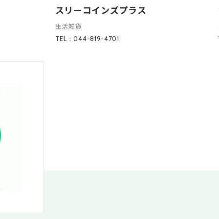
スリーコインズプラス
生活雑貨
TEL：044-819-4701