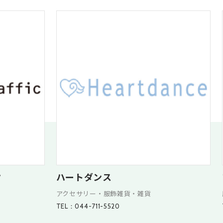
ク
ハートダンス
アクセサリー・服飾雑貨・雑貨
TEL：044-711-5520