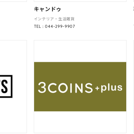
キャンドゥ
インテリア・生活雑貨
TEL：044-299-9907