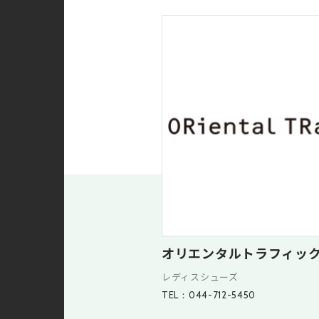
オリエンタルトラフィッ
レディスシューズ
TEL：044-712-5450