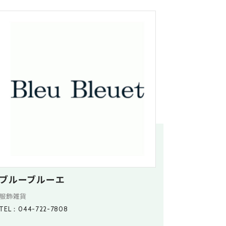
ブルーブルーエ
服飾雑貨
TEL：044-722-7808