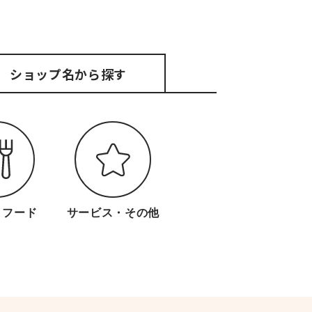
ショップ名
から探す
・フード
サービス・
その他