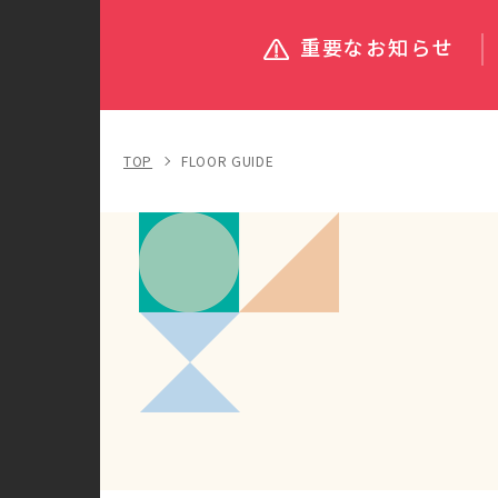
重要なお知らせ
TOP
FLOOR GUIDE