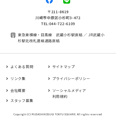
〒211-8619
川崎市中原区小杉町3-472
TEL:044-722-6109
東急東横線・目黒線 武蔵小杉駅直結 ／ JR武蔵小
杉駅北改札連絡通路直結
よくある質問
サイトマップ
リンク集
プライバシーポリシー
会社概要
ソーシャルメディア
利用規約
スタッフ募集
Copyright (C) MUSASHIKOSUGI TOKYU SQUARE. All rights reserved.