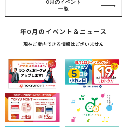
0月のイベント
一覧
年0月のイベント＆ニュース
現在ご案内できる情報はございません