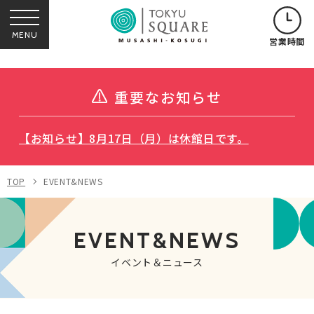
MENU
営業時間
重要なお知らせ
【お知らせ】8月17日（月）は休館日です。
TOP
EVENT&NEWS
EVENT&NEWS
イベント＆ニュース