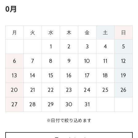
0月
月
火
水
木
金
土
日
1
2
3
4
5
6
7
8
9
10
11
12
13
14
15
16
17
18
19
20
21
22
23
24
25
26
27
28
29
30
31
※日付で絞り込めます