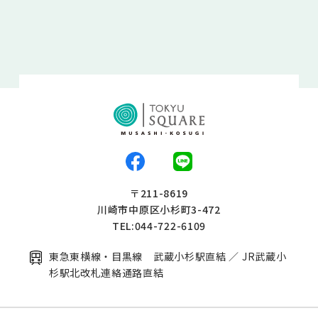
〒211-8619
川崎市中原区小杉町3-472
TEL:044-722-6109
東急東横線・目黒線 武蔵小杉駅直結 ／ JR武蔵小
杉駅北改札連絡通路直結