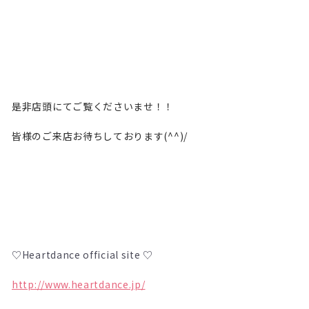
是非店頭にてご覧くださいませ！！
皆様のご来店お待ちしております(^^)/
♡Heartdance official site ♡
http://www.heartdance.jp/