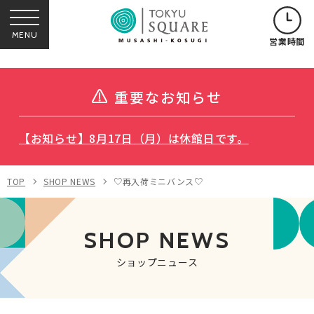
MENU
営業時間
重要なお知らせ
【お知らせ】8月17日（月）は休館日です。
TOP
SHOP NEWS
♡再入荷ミニバンス♡
SHOP NEWS
ショップニュース