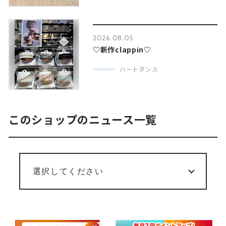
2026.08.05
♡新作clappin♡
ハートダンス
このショップのニュース一覧