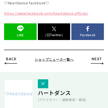
♡Heartdance facebook♡
https://www.facebook.com/heartdance.official/
（旧Twitter）
Facebook
LINE
BACK
NEXT
ショップニュース一覧へ
2F
ハートダンス
[アクセサリー・服飾雑貨・雑貨]