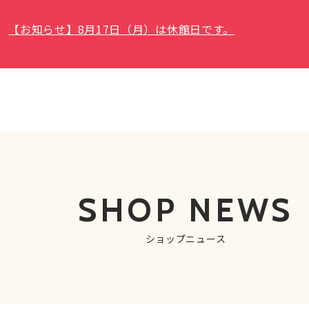
【お知らせ】8月17日（月）は休館日です。
SHOP NEWS
ショップニュース