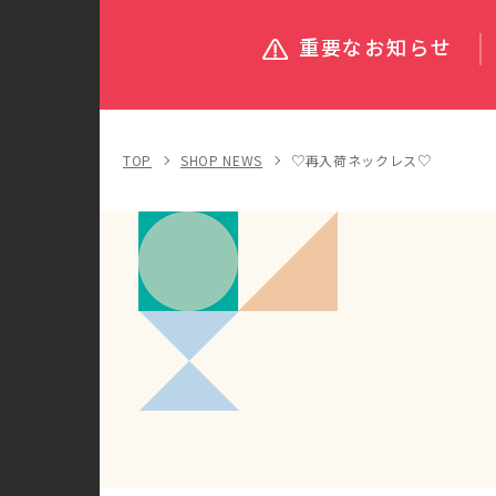
重要なお知らせ
TOP
SHOP NEWS
♡再入荷ネックレス♡