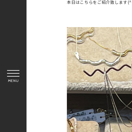
本日はこちらをご紹介致します(^^
MENU