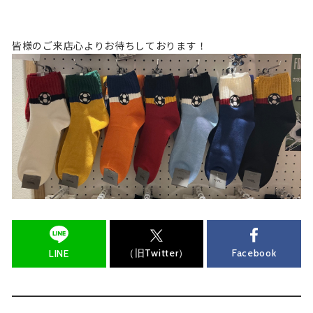
皆様のご来店心よりお待ちしております！
（旧Twitter）
Facebook
LINE