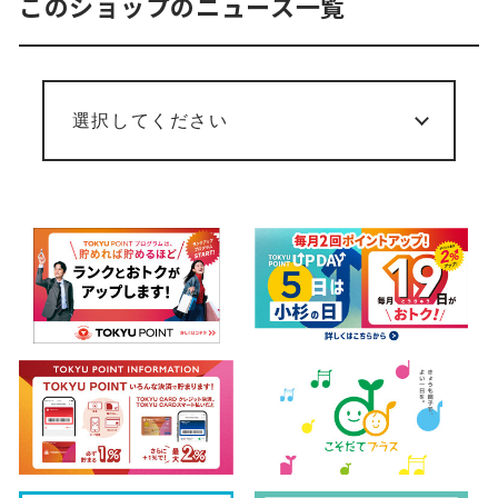
このショップのニュース一覧