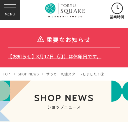
MENU
営業時間
重要なお知らせ
【お知らせ】8月17日（月）は休館日です。
TOP
SHOP NEWS
サッカー刺繍スタートしました！⚽️
SHOP NEWS
ショップニュース