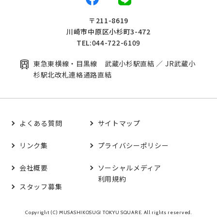
〒211-8619
川崎市中原区小杉町3-472
TEL:044-722-6109
東急東横線・目黒線 武蔵小杉駅直結 ／ JR武蔵小
杉駅北改札連絡通路直結
よくある質問
サイトマップ
リンク集
プライバシーポリシー
会社概要
ソーシャルメディア
利用規約
スタッフ募集
Copyright (C) MUSASHIKOSUGI TOKYU SQUARE. All rights reserved.