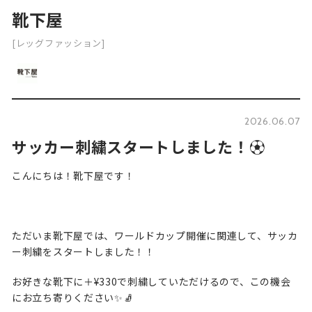
靴下屋
[レッグファッション]
2026.06.07
サッカー刺繍スタートしました！⚽️
こんにちは！靴下屋です！
ただいま靴下屋では、ワールドカップ開催に関連して、サッカ
ー刺繍をスタートしました！！
お好きな靴下に＋¥330で刺繍していただけるので、この機会
にお立ち寄りください✨🧦