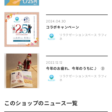
2024.04.30
コラボキャンペーン
リラクゼーションスペース ラフィ
ネ
2022.12.12
今年のお疲れ、今年のうちに♪ ➁
リラクゼーションスペース ラフィ
ネ
このショップのニュース一覧