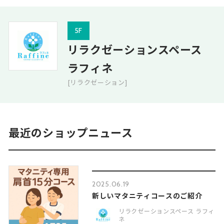
5F
リラクゼーションスペース
ラフィネ
[リラクゼーション]
最近のショップニュース
2025.06.19
新しいマタニティコースのご紹介
リラクゼーションスペース ラフィ
ネ