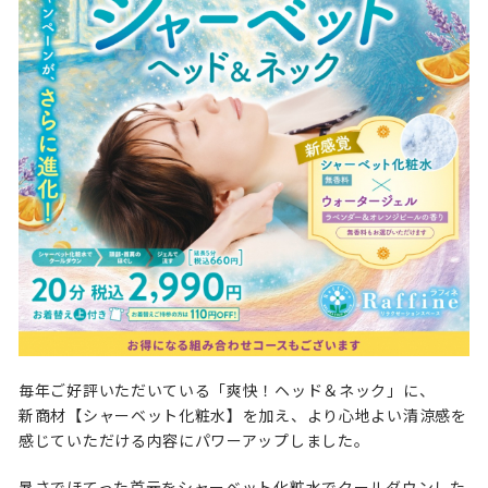
毎年ご好評いただいている「爽快！ヘッド＆ネック」に、
新商材【シャーベット化粧水】を加え、より心地よい清涼感を
感じていただける内容にパワーアップしました。
暑さでほてった首元をシャーベット化粧水でクールダウンした