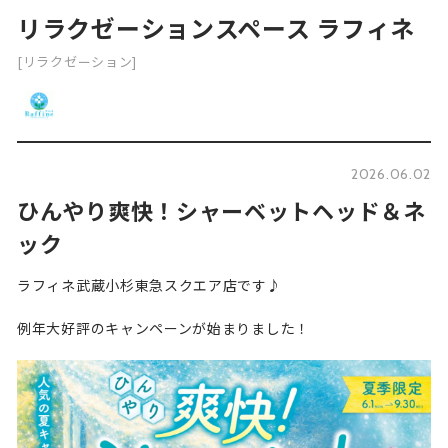
リラクゼーションスペース ラフィネ
[リラクゼーション]
2026.06.02
ひんやり爽快！シャーベットヘッド＆ネ
ック
ラフィネ武蔵小杉東急スクエア店です♪
例年大好評のキャンペーンが始まりました！