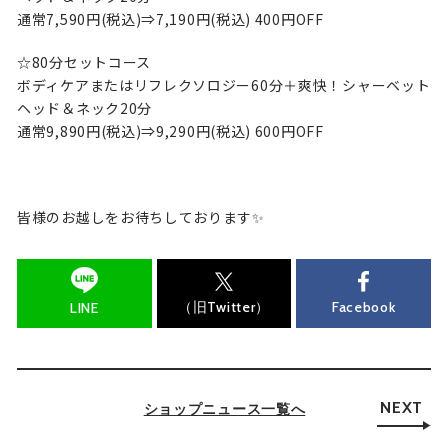
通常7,590円(税込)⇒7,190円(税込) 400円OFF
☆80分セットコース
ボディケアまたはリフレクソロジー60分＋爽快！シャーベット
ヘッド＆ネック20分
通常9,890円(税込)⇒9,290円(税込) 600円OFF
皆様のお越しをお待ちしております✨
（旧Twitter）
Facebook
LINE
NEXT
ショップニュース一覧へ