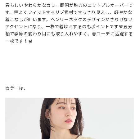
春らしいやわらかなカラー展開が魅力のニットプルオーバーで
す。程よくフィットするリブ素材ですっきり見えし、軽やかな
着こなしが叶います。ヘンリーネックのデザインがさりげない
アクセントになり、一枚で着映えするのもポイントです🤎五分
袖で季節の変わり目にも取り入れやすく、春コーデに活躍する
一枚です！🍯
カラーは、