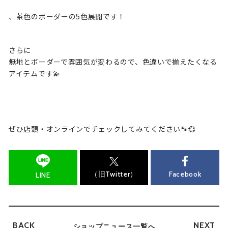
、茶色のボーダーの5色展開です！
さらに
無地とボーダーで雰囲気が変わるので、色違いで揃えたくなる
アイテムです💫
ぜひ店頭・オンラインでチェックしてみてください🐾💞
（旧Twitter）
Facebook
LINE
BACK
NEXT
ショップニュース一覧へ