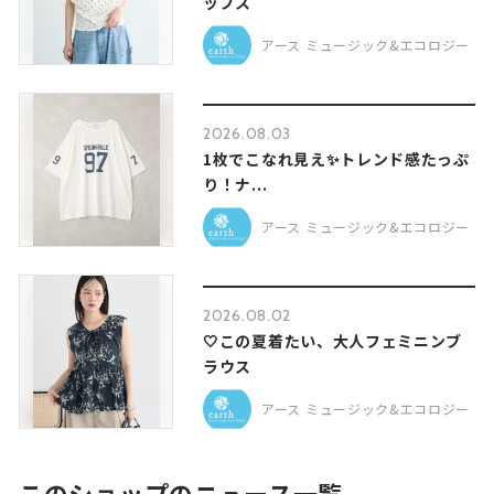
ップス
アース ミュージック&エコロジー
2026.08.03
1枚でこなれ見え✨トレンド感たっぷ
り！ナ...
アース ミュージック&エコロジー
2026.08.02
🤍この夏着たい、大人フェミニンブ
ラウス
アース ミュージック&エコロジー
このショップのニュース一覧