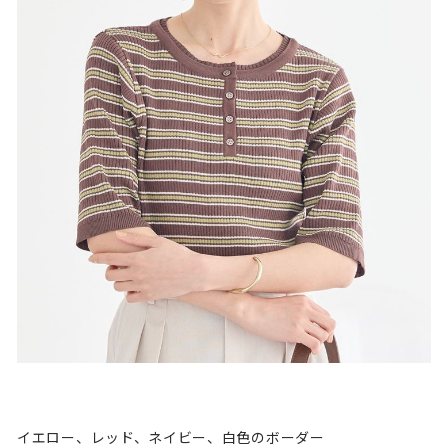
イエロー、レッド、ネイビー、白色のボーダー