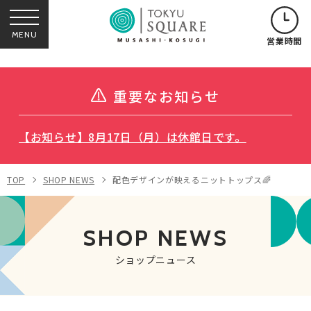
MENU
営業時間
重要なお知らせ
【お知らせ】8月17日（月）は休館日です。
TOP
SHOP NEWS
配色デザインが映えるニットトップス🌈
SHOP NEWS
ショップニュース