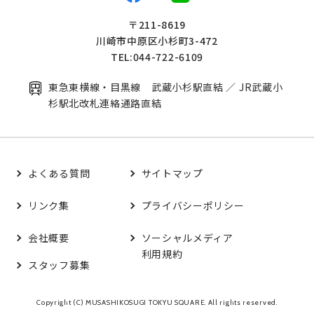
〒211-8619
川崎市中原区小杉町3-472
TEL:044-722-6109
東急東横線・目黒線 武蔵小杉駅直結 ／ JR武蔵小
杉駅北改札連絡通路直結
よくある質問
サイトマップ
リンク集
プライバシーポリシー
会社概要
ソーシャルメディア
利用規約
スタッフ募集
Copyright (C) MUSASHIKOSUGI TOKYU SQUARE. All rights reserved.