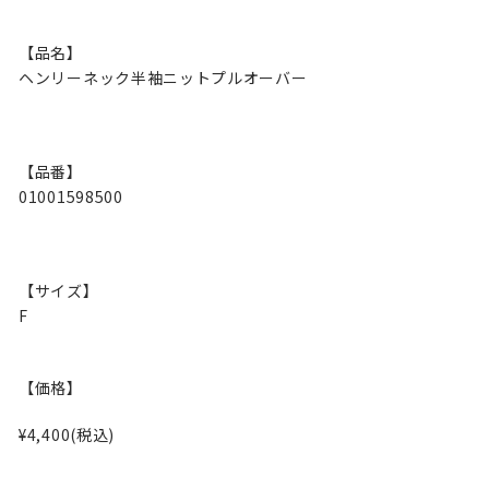
【品名】
ヘンリーネック半袖ニットプルオーバー
【品番】
01001598500
【サイズ】
F
【価格】
¥4,400(税込)