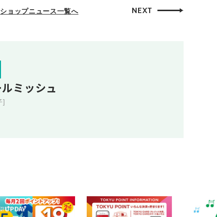
NEXT
ショップニュース一覧へ
ールミッシュ
子]