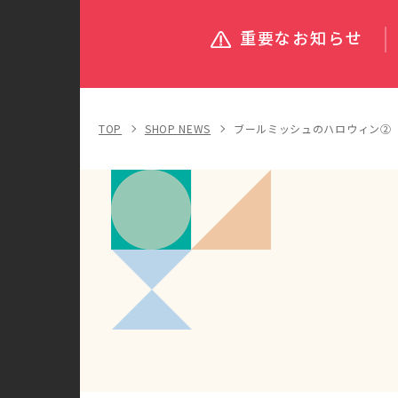
重要なお知らせ
TOP
SHOP NEWS
ブールミッシュのハロウィン②