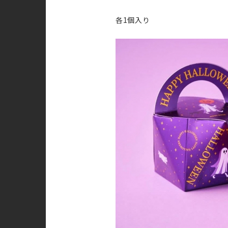
各1個入り