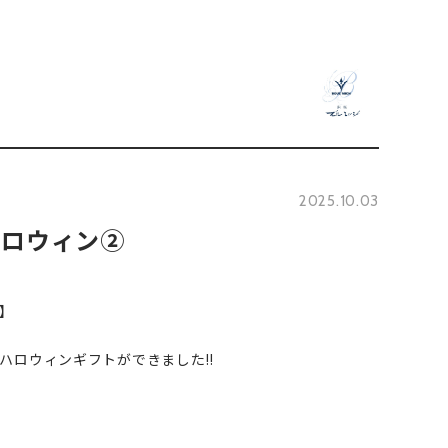
2025.10.03
ハロウィン②
】
ハロウィンギフトができました‼