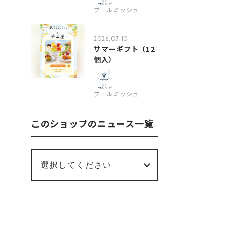
ブールミッシュ
2026.07.10
サマーギフト（12
個入）
ブールミッシュ
このショップのニュース一覧