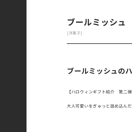
ブールミッシュ
[洋菓子]
ブールミッシュの
【ハロウィンギフト紹介 第二弾
大人可愛いをぎゅっと詰め込んだ