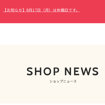
【お知らせ】8月17日（月）は休館日です。
SHOP NEWS
ショップニュース