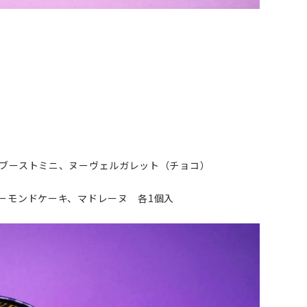
ブーストミニ、ヌーヴェルガレット（チョコ）
ーモンドケーキ、マドレーヌ 各1個入