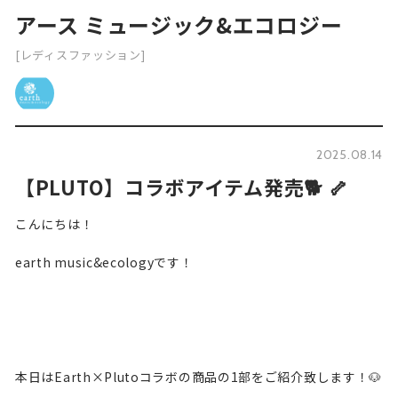
アース ミュージック&エコロジー
[レディスファッション]
2025.08.14
【PLUTO】コラボアイテム発売🐕 🦴
こんにちは！
earth music&ecologyです！
本日はEarth×Plutoコラボの商品の1部をご紹介致します！🐶