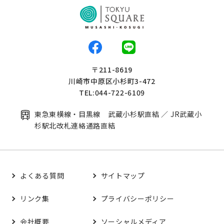
〒211-8619
川崎市中原区小杉町3-472
TEL:044-722-6109
東急東横線・目黒線 武蔵小杉駅直結 ／ JR武蔵小
杉駅北改札連絡通路直結
よくある質問
サイトマップ
リンク集
プライバシーポリシー
会社概要
ソーシャルメディア