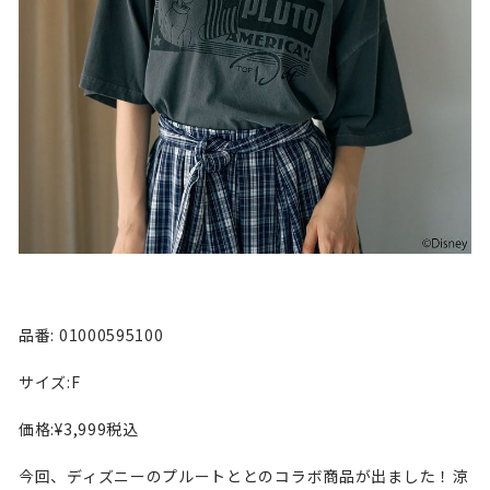
品番: 01000595100
サイズ:F
価格:¥3,999税込
今回、ディズニーのプルートととのコラボ商品が出ました！涼