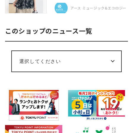
アース ミュージック&エコロジー
このショップのニュース一覧