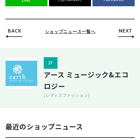
BACK
NEXT
ショップニュース一覧へ
2F
アース ミュージック&エコ
ロジー
[レディスファッション]
最近のショップニュース