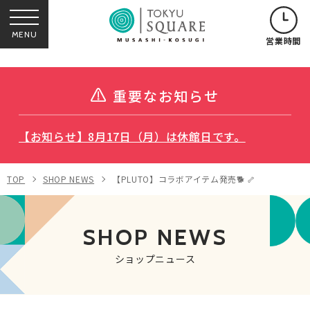
MENU
営業時間
重要なお知らせ
【お知らせ】8月17日（月）は休館日です。
TOP
SHOP NEWS
【PLUTO】コラボアイテム発売🐕 🦴
SHOP NEWS
ショップニュース