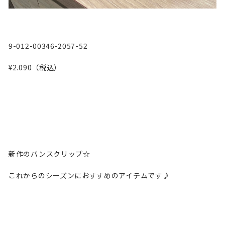
9-012-00346-2057-52
¥2.090（税込）
新作のバンスクリップ☆
これからのシーズンにおすすめのアイテムです♪