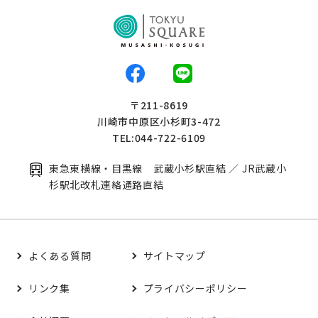
〒211-8619
川崎市中原区小杉町3-472
TEL:044-722-6109
東急東横線・目黒線 武蔵小杉駅直結 ／ JR武蔵小
杉駅北改札連絡通路直結
よくある質問
サイトマップ
リンク集
プライバシーポリシー