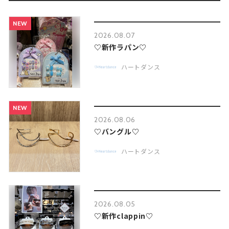
NEW
2026.08.07
♡新作ラパン♡
ハートダンス
NEW
2026.08.06
♡バングル♡
ハートダンス
2026.08.05
♡新作clappin♡