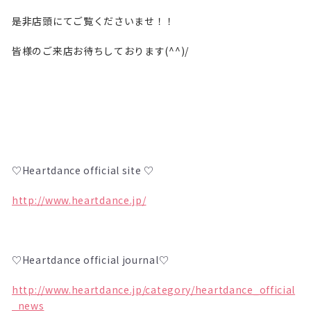
是非店頭にてご覧くださいませ！！
皆様のご来店お待ちしております(^^)/
♡Heartdance official site ♡
http://www.heartdance.jp/
♡Heartdance official journal♡
http://www.heartdance.jp/category/heartdance_official
_news