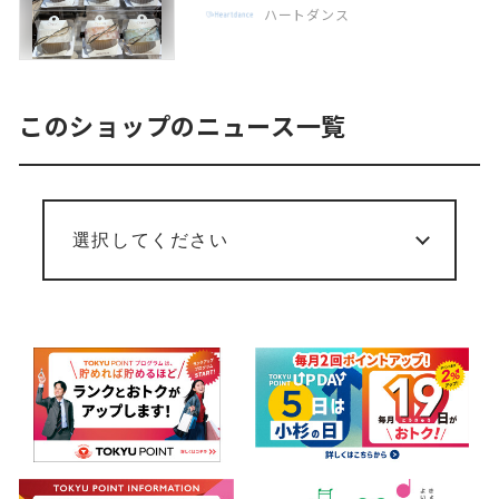
ハートダンス
このショップのニュース一覧