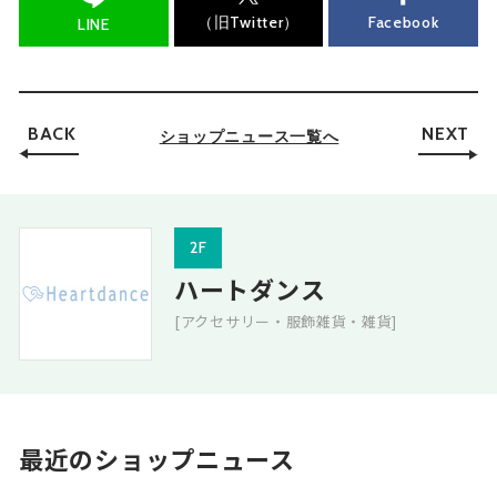
（旧Twitter）
Facebook
LINE
BACK
NEXT
ショップニュース一覧へ
2F
ハートダンス
[アクセサリー・服飾雑貨・雑貨]
最近のショップニュース