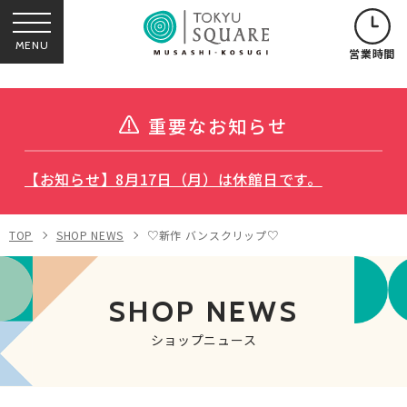
MENU
営業時間
重要なお知らせ
【お知らせ】8月17日（月）は休館日です。
TOP
SHOP NEWS
♡新作 バンスクリップ♡
SHOP NEWS
ショップニュース