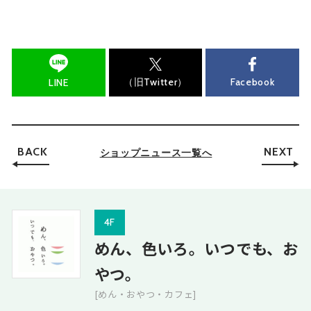
（旧Twitter）
Facebook
LINE
BACK
NEXT
ショップニュース一覧へ
4F
めん、色いろ。いつでも、お
やつ。
[めん・おやつ・カフェ]