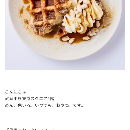
こんにちは
武蔵小杉東急スクエア4階
めん、色いろ。いつでも、おやつ。です。