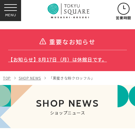
MENU
営業時間
重要なお知らせ
【お知らせ】8月17日（月）は休館日です。
TOP
SHOP NEWS
「黒蜜きな粉クロッフル」
SHOP NEWS
ショップニュース