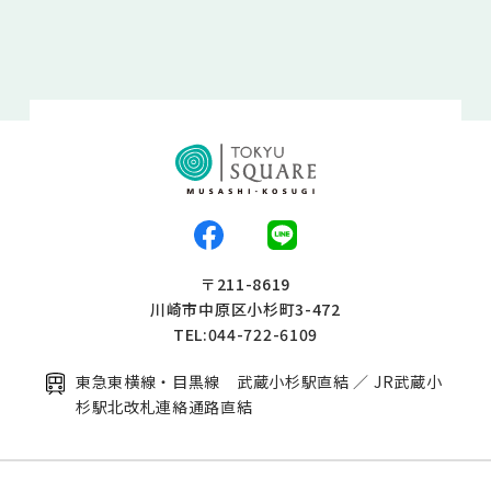
〒211-8619
川崎市中原区小杉町3-472
TEL:044-722-6109
東急東横線・目黒線 武蔵小杉駅直結 ／ JR武蔵小
杉駅北改札連絡通路直結