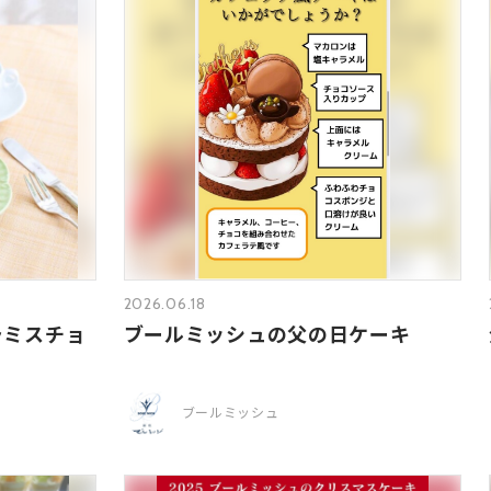
2026.06.18
ラミスチョ
ブールミッシュの父の日ケーキ
ブールミッシュ