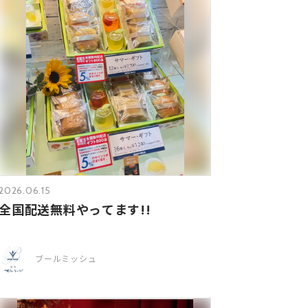
2026.06.15
全国配送無料やってます!!
ブールミッシュ