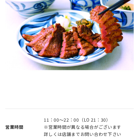
11：00～22：00（LO 21：30）
営業時間
※営業時間が異なる場合がございます
詳しくは店舗までお問い合わせ下さい