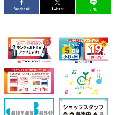
Facebook
Twitter
LINE