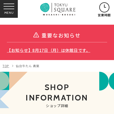
MENU
営業時間
重要なお知らせ
【お知らせ】8月17日（月）は休館日です。
TOP
仙台牛たん 青葉
SHOP
INFORMATION
ショップ詳細