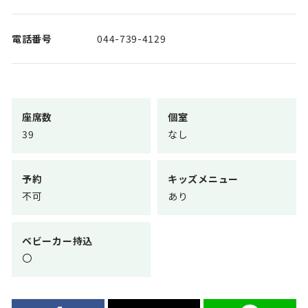
電話番号
044-739-4129
座席数
個室
39
なし
予約
キッズメニュー
不可
あり
ベビーカー持込
〇