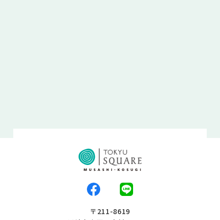
〒211-8619