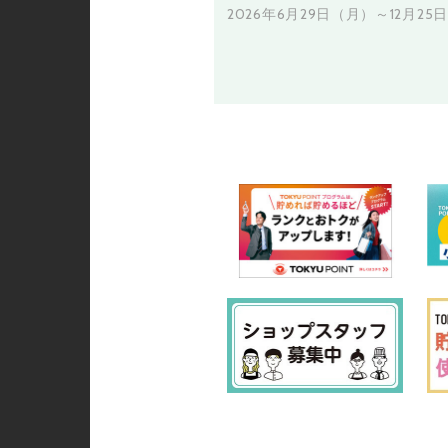
2026年6月29日（月）～12月25