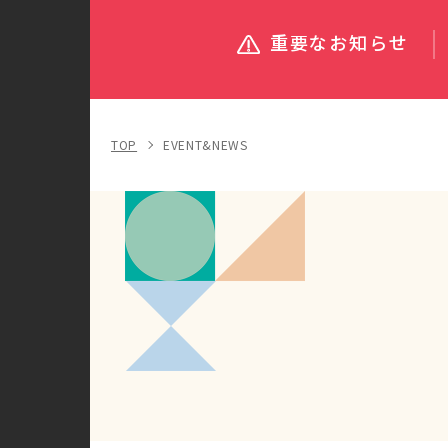
重要なお知らせ
TOP
EVENT&NEWS