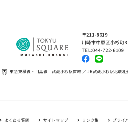
〒211-8619
川崎市中原区小杉町3-
TEL:044-722-6109
東急東横線・目黒線 武蔵小杉駅直結 ／ JR武蔵小杉駅北改札
よくある質問
サイトマップ
リンク集
プライ