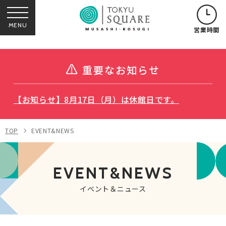
MENU
営業時間
重要なお知らせ
【お知らせ】8月17日（月）は休館日です。
TOP
EVENT&NEWS
EVENT&NEWS
イベント＆ニュース