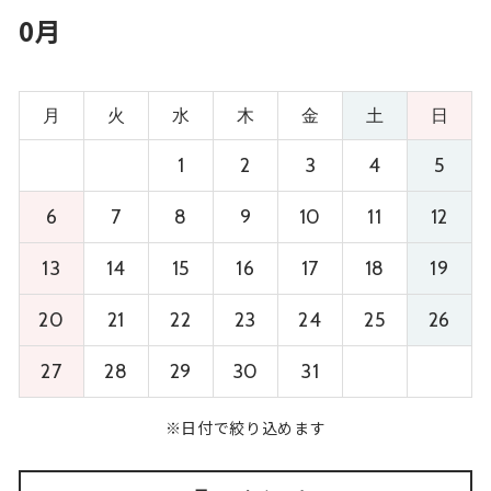
0月
月
火
水
木
金
土
日
1
2
3
4
5
6
7
8
9
10
11
12
13
14
15
16
17
18
19
20
21
22
23
24
25
26
27
28
29
30
31
※日付で絞り込めます