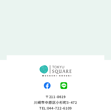
〒211-8619
川崎市中原区小杉町3-472
TEL:044-722-6109