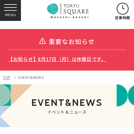
MENU
営業時間
重要なお知らせ
【お知らせ】8月17日（月）は休館日です。
TOP
EVENT&NEWS
EVENT&NEWS
イベント＆ニュース