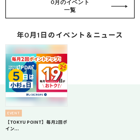
0月のイベント
一覧
年0月1日のイベント＆ニュース
EVENT
【TOKYU POINT】毎月2回ポ
イン...