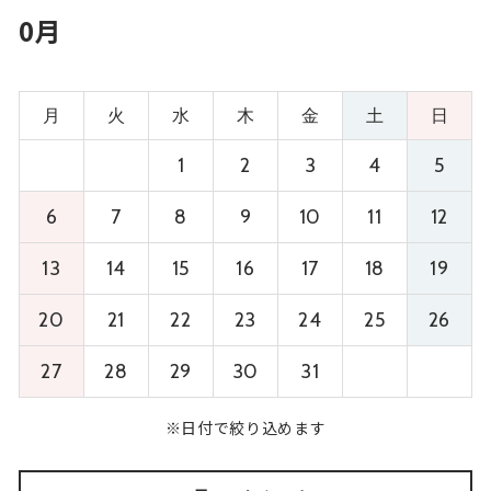
0月
月
火
水
木
金
土
日
1
2
3
4
5
6
7
8
9
10
11
12
13
14
15
16
17
18
19
20
21
22
23
24
25
26
27
28
29
30
31
※日付で絞り込めます