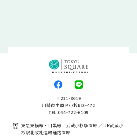
〒211-8619
川崎市中原区小杉町3-472
TEL:044-722-6109
東急東横線・目黒線 武蔵小杉駅直結 ／ JR武蔵小
杉駅北改札連絡通路直結