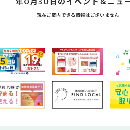
年0月30日のイベント＆ニュ
現在ご案内できる情報はございません