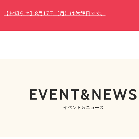
【お知らせ】8月17日（月）は休館日です。
EVENT&NEWS
イベント＆ニュース