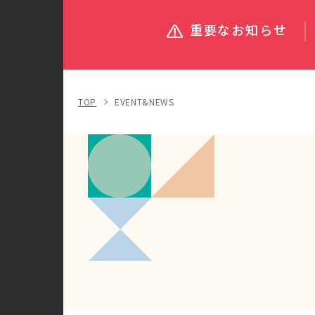
重要なお知らせ
TOP
EVENT&NEWS